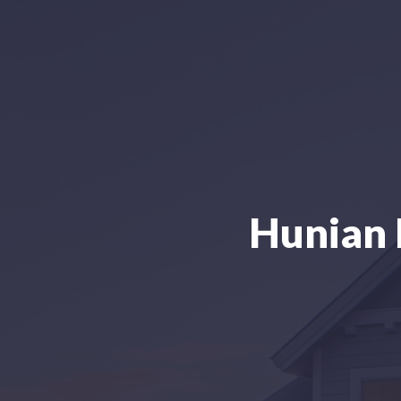
Hunian 