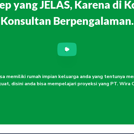
ep yang JELAS, Karena di K
Konsultan Berpengalaman.
bisa memiliki rumah impian keluarga anda yang tentunya mem
kuat, disini anda bisa mempelajari proyeksi yang PT. Wira