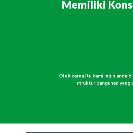
Memiliki Kons
Oleh karna itu kami ingin anda 
struktur bangunan yang 