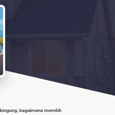
 bingung, bagaimana memilih