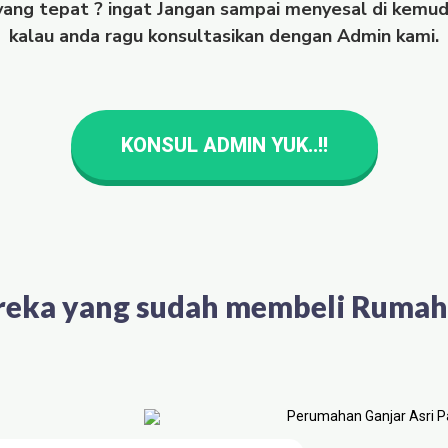
 yang tepat ? ingat Jangan sampai menyesal di kemudi
kalau anda ragu konsultasikan dengan Admin kami.
KONSUL ADMIN YUK..!!
reka yang sudah membeli Rumah