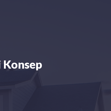
i Konsep