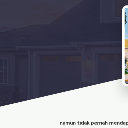
namun tidak pernah mendapa