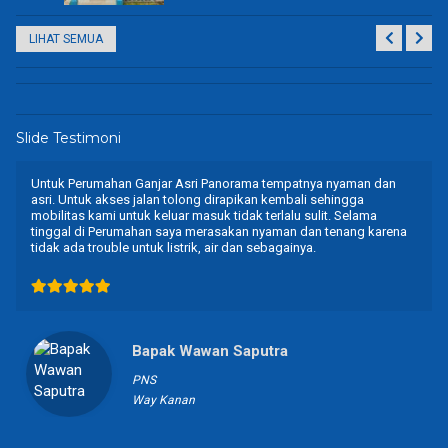
LIHAT SEMUA
Slide Testimoni
Untuk Perumahan Ganjar Asri Panorama tempatnya nyaman dan
asri. Untuk akses jalan tolong dirapikan kembali sehingga
mobilitas kami untuk keluar masuk tidak terlalu sulit. Selama
tinggal di Perumahan saya merasakan nyaman dan tenang karena
tidak ada trouble untuk listrik, air dan sebagainya.
Bapak Wawan Saputra
PNS
Way Kanan