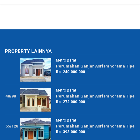
PROPERTY LAINNYA
Metro Barat
Perumahan Ganjar Asri Panorama Tipe 42/150
Rp. 240.000.000
Metro Barat
8
Perumahan Ganjar Asri Panorama Tipe 48/98
Rp. 272.000.000
Metro Barat
28
Perumahan Ganjar Asri Panorama Tipe 73/150
Rp. 393.000.000