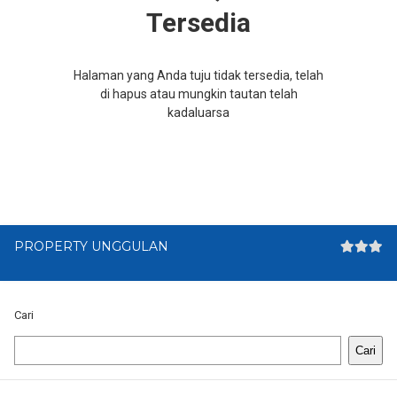
Tersedia
Halaman yang Anda tuju tidak tersedia, telah
di hapus atau mungkin tautan telah
kadaluarsa
PROPERTY UNGGULAN
Cari
Cari