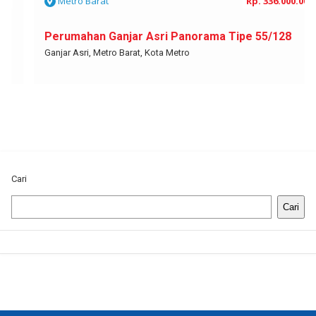
Metro Barat
Rp. 336.000.000
Perumahan Ganjar Asri Panorama Tipe 55/128
Ganjar Asri, Metro Barat, Kota Metro
Cari
Cari