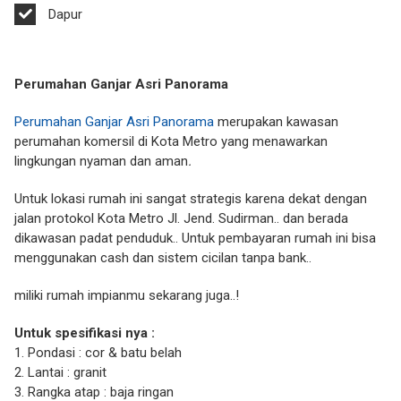
Dapur
Perumahan Ganjar Asri Panorama
Perumahan Ganjar Asri Panorama
merupakan kawasan
perumahan komersil di Kota Metro yang menawarkan
lingkungan nyaman dan aman
.
Untuk lokasi rumah ini sangat strategis karena dekat dengan
jalan protokol Kota Metro Jl. Jend. Sudirman.. dan berada
dikawasan padat penduduk.. Untuk pembayaran rumah ini bisa
menggunakan cash dan sistem cicilan tanpa bank..
miliki rumah impianmu sekarang juga..!
Untuk spesifikasi nya :
1. Pondasi : cor & batu belah
2. Lantai : granit
3. Rangka atap : baja ringan