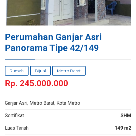
Perumahan Ganjar Asri
Panorama Tipe 42/149
Rumah
Dijual
Metro Barat
Rp.
245.000.000
Ganjar Asri, Metro Barat, Kota Metro
Sertifikat
SHM
Luas Tanah
149 m2