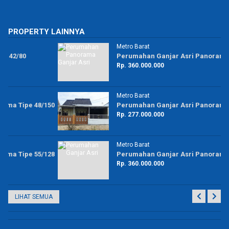
PROPERTY LAINNYA
Metro Barat
Perumahan Ganjar Asri Panorama Tipe 70/139
Rp. 360.000.000
Metro Barat
50
Perumahan Ganjar Asri Panorama Tipe 48/150
Rp. 277.000.000
Metro Barat
28
Perumahan Ganjar Asri Panorama Tipe 57/150
Rp. 360.000.000
LIHAT SEMUA