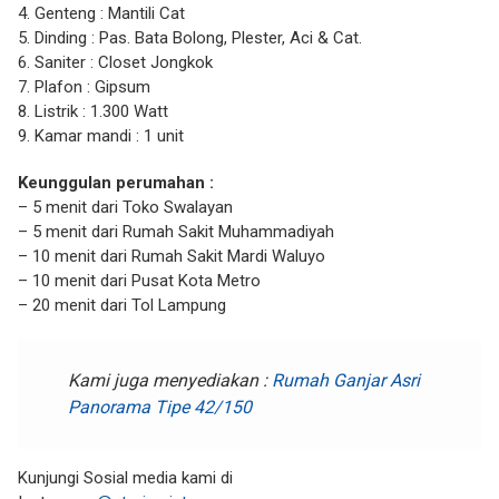
4. Genteng : Mantili Cat
5. Dinding : Pas. Bata Bolong, Plester, Aci & Cat.
6. Saniter : Closet Jongkok
7. Plafon : Gipsum
8. Listrik : 1.300 Watt
9. Kamar mandi : 1 unit
Keunggulan perumahan :
– 5 menit dari Toko Swalayan
– 5 menit dari Rumah Sakit Muhammadiyah
– 10 menit dari Rumah Sakit Mardi Waluyo
– 10 menit dari Pusat Kota Metro
– 20 menit dari Tol Lampung
Kami juga menyediakan :
Rumah Ganjar Asri
Panorama Tipe 42/150
Kunjungi Sosial media kami di