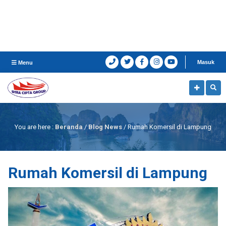
Masuk
Menu
You are here :
Beranda
/
Blog News
/
Rumah Komersil di Lampung
Rumah Komersil di Lampung