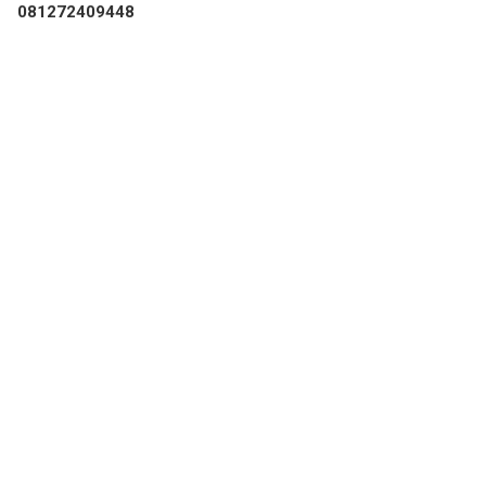
081272409448