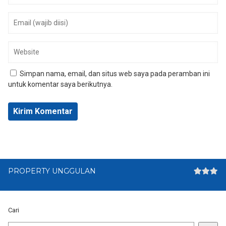
Simpan nama, email, dan situs web saya pada peramban ini
untuk komentar saya berikutnya.
PROPERTY UNGGULAN
Cari