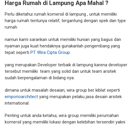
Harga Rumah di Lampung Apa Mahal ?
Perlu diketahui rumah komersil di lampung , untuk memiliki
harga rumah tentunya relatif, tergantung dengan spek dan type
rumah.
namun kami sarankan untuk memiliki hunian yang bagus dan
nyaman juga kuat hendaknya gunakanlah pengembang yang
tepat seperti
PT. Wira Cipta Group.
yang merupakan Developer terbaik di lampung karena developer
tersebut memiliki team yang solid dan untuk team arsitek
sudah berpengalaman di bidang nya.
dimana untuk masalah desaian, wira group ber kiblat seperti
emporioarchitect
yang merupakan pelaku jasa desain arsitek
international.
Penting untuk anda ketahui, wira group memiliki perumahan
komersil yang memiliki lokasi dengan kelebihan tersendiri yakni