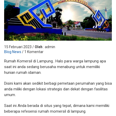
15 Februari 2023 /
Oleh
: admin
Blog News
/ 1 Komentar
Rumah Komersil di Lampung.. Halo para warga lampung apa
saat ini anda sedang berusaha menabung untuk memiliki
hunian rumah idaman.
Disini kami akan sedikit berbagi pemetaan perumahan yang bisa
anda miliki dengan lokasi strategis dan dekat dengan fasilitas
umum.
Saat ini Anda berada di situs yang tepat, dimana kami memiliki
beberapa refesensi rumah momersil di lampung.