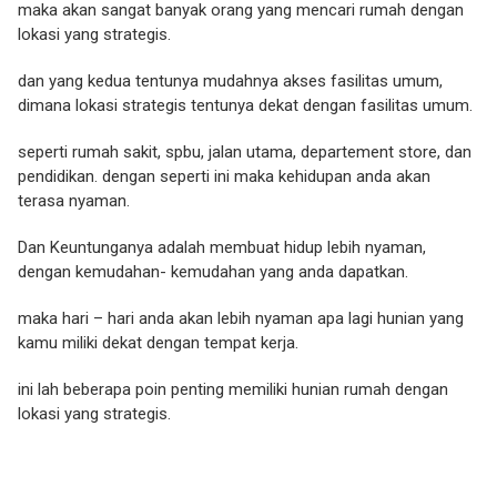
maka akan sangat banyak orang yang mencari rumah dengan
lokasi yang strategis.
dan yang kedua tentunya mudahnya akses fasilitas umum,
dimana lokasi strategis tentunya dekat dengan fasilitas umum.
seperti rumah sakit, spbu, jalan utama, departement store, dan
pendidikan. dengan seperti ini maka kehidupan anda akan
terasa nyaman.
Dan Keuntunganya adalah membuat hidup lebih nyaman,
dengan kemudahan- kemudahan yang anda dapatkan.
maka hari – hari anda akan lebih nyaman apa lagi hunian yang
kamu miliki dekat dengan tempat kerja.
ini lah beberapa poin penting memiliki hunian rumah dengan
lokasi yang strategis.