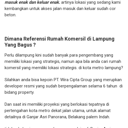
masuk enak dan keluar enak.
artinya lokasi yang sedang kami
kembangkan untuk akses jalan masuk dan keluar sudah cor
beton.
Dimana Referensi Rumah Komersil di Lampung
Yang Bagus ?
Perlu dilampung kini sudah banyak para pengembang yang
memiliki lokasi yang strategis, namun apa bila anda cari rumah
komersil yang memiliki lokasi strategis. di kota metro lampung?
Silahkan anda bisa kepoin PT. Wira Cipta Group yang merupkan
developer resmi yang sudah berpengalaman selama 6 tahun di
bidang property.
Dan saat ini memiliki proyeksi yang berlokasi tepatnya di
pertengahan kota metro dekat jalan utama, untuk alamat
detailnya di Ganjar Asri Panorana, Belakang palem Indah.