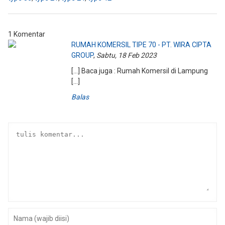
1 Komentar
RUMAH KOMERSIL TIPE 70 - PT. WIRA CIPTA
GROUP
,
Sabtu, 18 Feb 2023
[…] Baca juga : Rumah Komersil di Lampung
[…]
Balas