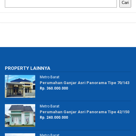
Cari
PROPERTY LAINNYA
Metro Barat
50
Perumahan Ganjar Asri Panorama Tipe 70/143
Rp. 360.000.000
Metro Barat
8
Perumahan Ganjar Asri Panorama Tipe 42/150
Rp. 240.000.000
Metro Barat