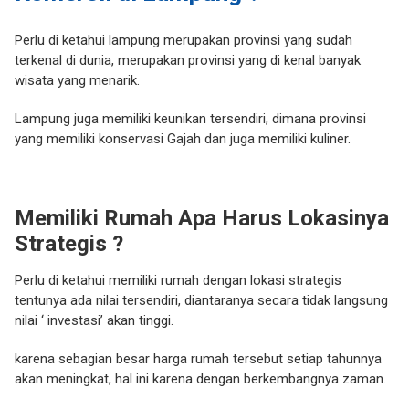
Perlu di ketahui lampung merupakan provinsi yang sudah
terkenal di dunia, merupakan provinsi yang di kenal banyak
wisata yang menarik.
Lampung juga memiliki keunikan tersendiri, dimana provinsi
yang memiliki konservasi Gajah dan juga memiliki kuliner.
Memiliki Rumah Apa Harus Lokasinya
Strategis ?
Perlu di ketahui memiliki rumah dengan lokasi strategis
tentunya ada nilai tersendiri, diantaranya secara tidak langsung
nilai ‘ investasi’ akan tinggi.
karena sebagian besar harga rumah tersebut setiap tahunnya
akan meningkat, hal ini karena dengan berkembangnya zaman.