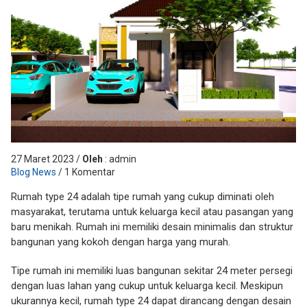
27 Maret 2023 /
Oleh
: admin
Blog News
/ 1 Komentar
Rumah type 24 adalah tipe rumah yang cukup diminati oleh
masyarakat, terutama untuk keluarga kecil atau pasangan yang
baru menikah. Rumah ini memiliki desain minimalis dan struktur
bangunan yang kokoh dengan harga yang murah.
Tipe rumah ini memiliki luas bangunan sekitar 24 meter persegi
dengan luas lahan yang cukup untuk keluarga kecil. Meskipun
ukurannya kecil, rumah type 24 dapat dirancang dengan desain