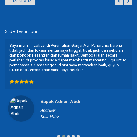
LIHAT SEMUA
Slide Testimoni
Saya memilih Lokasi di Perumahan Ganjar Asri Panorama karena
tidak jauh dari lokasi mertua saya tinggal, tidak jauh dari sekolah
dan pondok Pesantren dan rumah sakit. Semoga jalan secara
perlahan di progres karena dapat membantu marketing juga untuk
pemasaran. Selama tinggal disini saya merasakan baik, guyub
rukun ada kenyamanan yang saya rasakan.
Bapak Adnan Abdi
Apoteker
Kota Metro