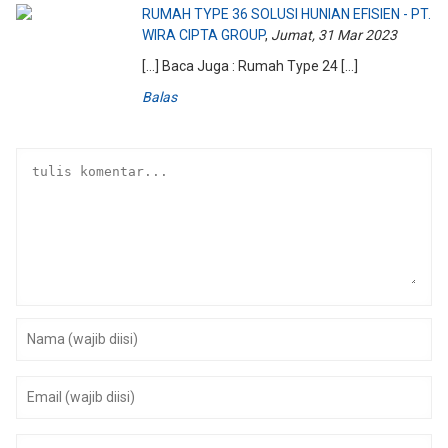
RUMAH TYPE 36 SOLUSI HUNIAN EFISIEN - PT.
WIRA CIPTA GROUP
,
Jumat, 31 Mar 2023
[…] Baca Juga : Rumah Type 24 […]
Balas