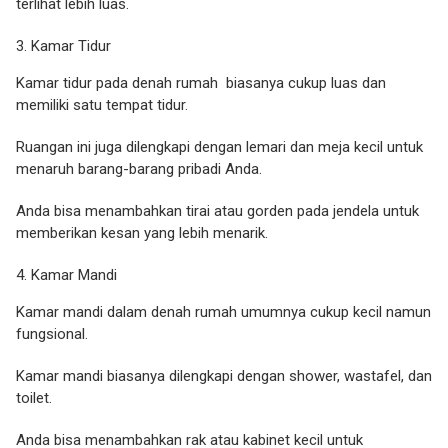
terlihat lebih luas.
Kamar Tidur
Kamar tidur pada denah rumah biasanya cukup luas dan
memiliki satu tempat tidur.
Ruangan ini juga dilengkapi dengan lemari dan meja kecil untuk
menaruh barang-barang pribadi Anda.
Anda bisa menambahkan tirai atau gorden pada jendela untuk
memberikan kesan yang lebih menarik.
Kamar Mandi
Kamar mandi dalam denah rumah umumnya cukup kecil namun
fungsional.
Kamar mandi biasanya dilengkapi dengan shower, wastafel, dan
toilet.
Anda bisa menambahkan rak atau kabinet kecil untuk