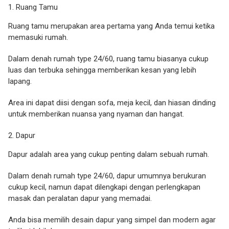
Ruang Tamu
Ruang tamu merupakan area pertama yang Anda temui ketika
memasuki rumah.
Dalam denah rumah type 24/60, ruang tamu biasanya cukup
luas dan terbuka sehingga memberikan kesan yang lebih
lapang.
Area ini dapat diisi dengan sofa, meja kecil, dan hiasan dinding
untuk memberikan nuansa yang nyaman dan hangat.
Dapur
Dapur adalah area yang cukup penting dalam sebuah rumah.
Dalam denah rumah type 24/60, dapur umumnya berukuran
cukup kecil, namun dapat dilengkapi dengan perlengkapan
masak dan peralatan dapur yang memadai.
Anda bisa memilih desain dapur yang simpel dan modern agar