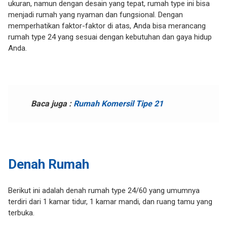
ukuran, namun dengan desain yang tepat, rumah type ini bisa
menjadi rumah yang nyaman dan fungsional. Dengan
memperhatikan faktor-faktor di atas, Anda bisa merancang
rumah type 24 yang sesuai dengan kebutuhan dan gaya hidup
Anda.
Baca juga :
Rumah Komersil Tipe 21
Denah Rumah
Berikut ini adalah denah rumah type 24/60 yang umumnya
terdiri dari 1 kamar tidur, 1 kamar mandi, dan ruang tamu yang
terbuka.