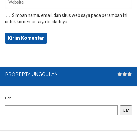
Simpan nama, email, dan situs web saya pada peramban ini
untuk komentar saya berikutnya.
PROPERTY UNGGULAN
Cari
Cari