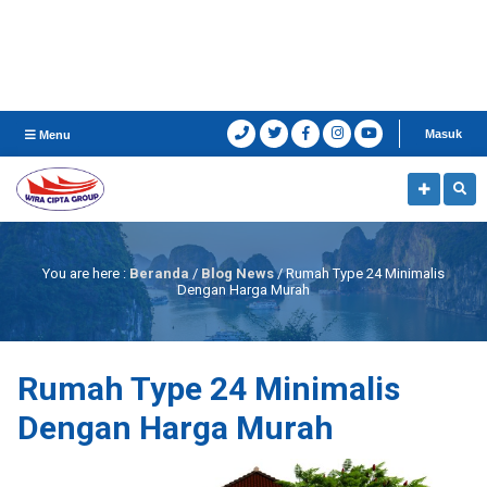
Masuk
Menu
You are here :
Beranda
/
Blog News
/
Rumah Type 24 Minimalis
Dengan Harga Murah
Rumah Type 24 Minimalis
Dengan Harga Murah