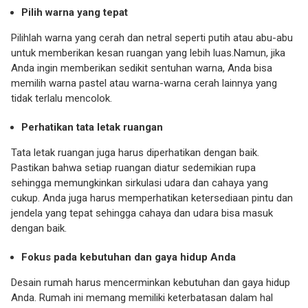
Pilih warna yang tepat
Pilihlah warna yang cerah dan netral seperti putih atau abu-abu
untuk memberikan kesan ruangan yang lebih luas.Namun, jika
Anda ingin memberikan sedikit sentuhan warna, Anda bisa
memilih warna pastel atau warna-warna cerah lainnya yang
tidak terlalu mencolok.
Perhatikan tata letak ruangan
Tata letak ruangan juga harus diperhatikan dengan baik.
Pastikan bahwa setiap ruangan diatur sedemikian rupa
sehingga memungkinkan sirkulasi udara dan cahaya yang
cukup. Anda juga harus memperhatikan ketersediaan pintu dan
jendela yang tepat sehingga cahaya dan udara bisa masuk
dengan baik.
Fokus pada kebutuhan dan gaya hidup Anda
Desain rumah harus mencerminkan kebutuhan dan gaya hidup
Anda. Rumah ini memang memiliki keterbatasan dalam hal