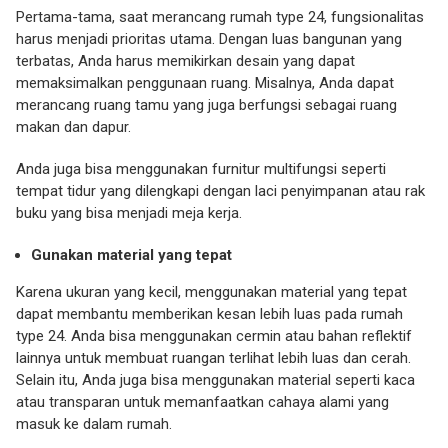
Pertama-tama, saat merancang rumah type 24, fungsionalitas
harus menjadi prioritas utama. Dengan luas bangunan yang
terbatas, Anda harus memikirkan desain yang dapat
memaksimalkan penggunaan ruang. Misalnya, Anda dapat
merancang ruang tamu yang juga berfungsi sebagai ruang
makan dan dapur.
Anda juga bisa menggunakan furnitur multifungsi seperti
tempat tidur yang dilengkapi dengan laci penyimpanan atau rak
buku yang bisa menjadi meja kerja.
Gunakan material yang tepat
Karena ukuran yang kecil, menggunakan material yang tepat
dapat membantu memberikan kesan lebih luas pada rumah
type 24. Anda bisa menggunakan cermin atau bahan reflektif
lainnya untuk membuat ruangan terlihat lebih luas dan cerah.
Selain itu, Anda juga bisa menggunakan material seperti kaca
atau transparan untuk memanfaatkan cahaya alami yang
masuk ke dalam rumah.