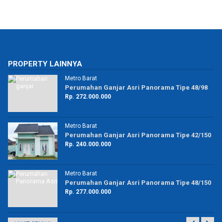
PROPERTY LAINNYA
Metro Barat
19
Perumahan Ganjar Asri Panorama Tipe 48/98
Rp. 272.000.000
Metro Barat
39
Perumahan Ganjar Asri Panorama Tipe 42/150
Rp. 240.000.000
Metro Barat
20
Perumahan Ganjar Asri Panorama Tipe 48/150
Rp. 277.000.000