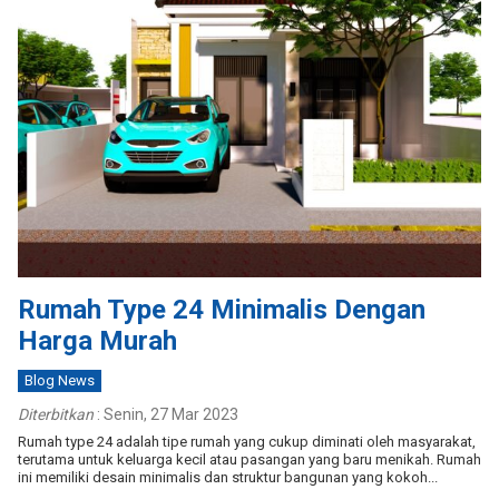
Rumah Type 24 Minimalis Dengan
Harga Murah
Blog News
Diterbitkan
:
Senin, 27 Mar 2023
Rumah type 24 adalah tipe rumah yang cukup diminati oleh masyarakat,
terutama untuk keluarga kecil atau pasangan yang baru menikah. Rumah
ini memiliki desain minimalis dan struktur bangunan yang kokoh...