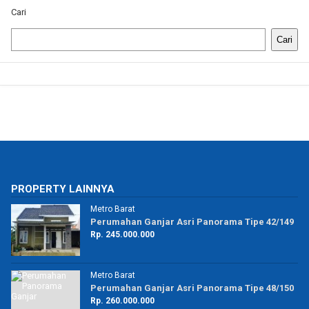
Cari
Cari
PROPERTY LAINNYA
Metro Barat
50
Perumahan Ganjar Asri Panorama Tipe 42/149
Rp. 245.000.000
Metro Barat
20
Perumahan Ganjar Asri Panorama Tipe 48/150
Rp. 260.000.000