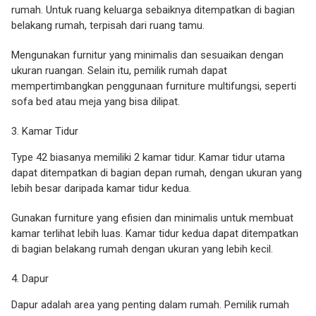
rumah. Untuk ruang keluarga sebaiknya ditempatkan di bagian
belakang rumah, terpisah dari ruang tamu.
Mengunakan furnitur yang minimalis dan sesuaikan dengan
ukuran ruangan. Selain itu, pemilik rumah dapat
mempertimbangkan penggunaan furniture multifungsi, seperti
sofa bed atau meja yang bisa dilipat.
Kamar Tidur
Type 42 biasanya memiliki 2 kamar tidur. Kamar tidur utama
dapat ditempatkan di bagian depan rumah, dengan ukuran yang
lebih besar daripada kamar tidur kedua.
Gunakan furniture yang efisien dan minimalis untuk membuat
kamar terlihat lebih luas. Kamar tidur kedua dapat ditempatkan
di bagian belakang rumah dengan ukuran yang lebih kecil.
Dapur
Dapur adalah area yang penting dalam rumah. Pemilik rumah