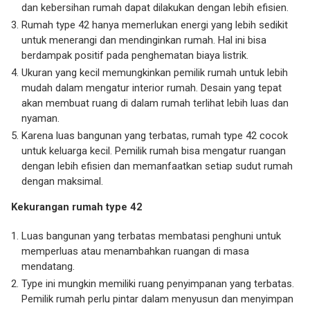
dan kebersihan rumah dapat dilakukan dengan lebih efisien.
Rumah type 42 hanya memerlukan energi yang lebih sedikit
untuk menerangi dan mendinginkan rumah. Hal ini bisa
berdampak positif pada penghematan biaya listrik.
Ukuran yang kecil memungkinkan pemilik rumah untuk lebih
mudah dalam mengatur interior rumah. Desain yang tepat
akan membuat ruang di dalam rumah terlihat lebih luas dan
nyaman.
Karena luas bangunan yang terbatas, rumah type 42 cocok
untuk keluarga kecil. Pemilik rumah bisa mengatur ruangan
dengan lebih efisien dan memanfaatkan setiap sudut rumah
dengan maksimal.
Kekurangan rumah type 42
Luas bangunan yang terbatas membatasi penghuni untuk
memperluas atau menambahkan ruangan di masa
mendatang.
Type ini mungkin memiliki ruang penyimpanan yang terbatas.
Pemilik rumah perlu pintar dalam menyusun dan menyimpan