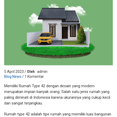
5 April 2023 /
Oleh
: admin
Blog News
/ 1 Komentar
Memiliki Rumah Type 42 dengan desain yang modern
merupakan impian banyak orang. Salah satu jenis rumah yang
paling diminati di Indonesia karena ukurannya yang cukup kecil
dan sangat terjangkau.
Rumah type 42 adalah tipe rumah yang memiliki luas bangunan