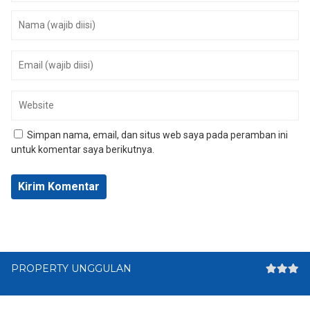
Simpan nama, email, dan situs web saya pada peramban ini
untuk komentar saya berikutnya.
PROPERTY UNGGULAN