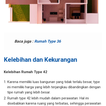
Baca juga :
Rumah Type 36
Kelebihan dan Kekurangan
Kelebihan Rumah Type 42
Karena memiliki luas bangunan yang tidak terlalu besar, type
ini memiliki harga yang lebih terjangkau dibandingkan dengan
tipe rumah yang lebih besar.
Rumah type 42 lebih mudah dalam perawatan. Hal ini
disebabkan karena ruang yang terbatas, sehingga perawatan