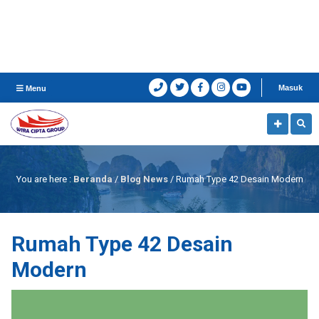
Masuk
Menu
You are here :
Beranda
/
Blog News
/
Rumah Type 42 Desain Modern
Rumah Type 42 Desain
Modern