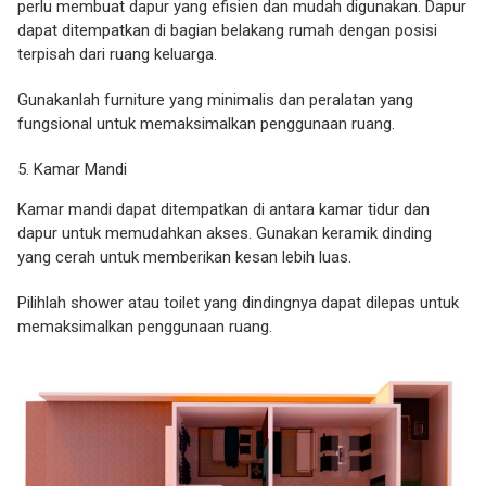
perlu membuat dapur yang efisien dan mudah digunakan. Dapur
dapat ditempatkan di bagian belakang rumah dengan posisi
terpisah dari ruang keluarga.
Gunakanlah furniture yang minimalis dan peralatan yang
fungsional untuk memaksimalkan penggunaan ruang.
Kamar Mandi
Kamar mandi dapat ditempatkan di antara kamar tidur dan
dapur untuk memudahkan akses. Gunakan keramik dinding
yang cerah untuk memberikan kesan lebih luas.
Pilihlah shower atau toilet yang dindingnya dapat dilepas untuk
memaksimalkan penggunaan ruang.