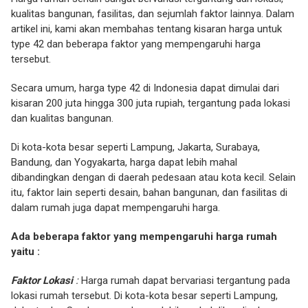
kualitas bangunan, fasilitas, dan sejumlah faktor lainnya. Dalam
artikel ini, kami akan membahas tentang kisaran harga untuk
type 42 dan beberapa faktor yang mempengaruhi harga
tersebut.
Secara umum, harga type 42 di Indonesia dapat dimulai dari
kisaran 200 juta hingga 300 juta rupiah, tergantung pada lokasi
dan kualitas bangunan.
Di kota-kota besar seperti Lampung, Jakarta, Surabaya,
Bandung, dan Yogyakarta, harga dapat lebih mahal
dibandingkan dengan di daerah pedesaan atau kota kecil. Selain
itu, faktor lain seperti desain, bahan bangunan, dan fasilitas di
dalam rumah juga dapat mempengaruhi harga.
Ada beberapa faktor yang mempengaruhi harga rumah
yaitu :
Faktor Lokasi
:
Harga rumah dapat bervariasi tergantung pada
lokasi rumah tersebut. Di kota-kota besar seperti Lampung,