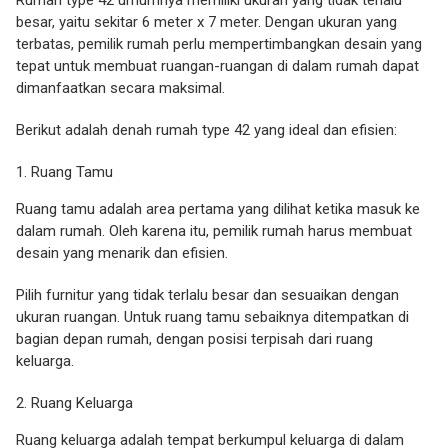
besar, yaitu sekitar 6 meter x 7 meter. Dengan ukuran yang
terbatas, pemilik rumah perlu mempertimbangkan desain yang
tepat untuk membuat ruangan-ruangan di dalam rumah dapat
dimanfaatkan secara maksimal.
Berikut adalah denah rumah type 42 yang ideal dan efisien:
Ruang Tamu
Ruang tamu adalah area pertama yang dilihat ketika masuk ke
dalam rumah. Oleh karena itu, pemilik rumah harus membuat
desain yang menarik dan efisien.
Pilih furnitur yang tidak terlalu besar dan sesuaikan dengan
ukuran ruangan. Untuk ruang tamu sebaiknya ditempatkan di
bagian depan rumah, dengan posisi terpisah dari ruang
keluarga.
Ruang Keluarga
Ruang keluarga adalah tempat berkumpul keluarga di dalam