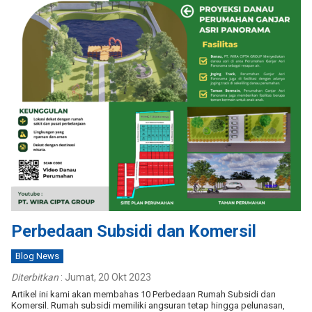
Perbedaan Subsidi dan Komersil
Blog News
Diterbitkan
:
Jumat, 20 Okt 2023
Artikel ini kami akan membahas 10 Perbedaan Rumah Subsidi dan
Komersil. Rumah subsidi memiliki angsuran tetap hingga pelunasan,