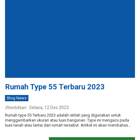
Rumah Type 55 Terbaru 2023
Blog News
Diterbitkan
:
Selasa, 12 Des 2023
Rumah type 55 Terbaru 2023 adalah istilah yang digunakan untuk
menggambarkan ukuran atau luas bangunan. Type ini mengacu pada
luas tanah atau lantai dari rumah tersebut. Artikel ini akan membahas...