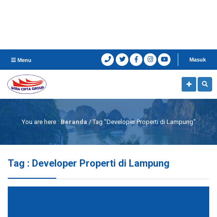
Masuk
Menu
You are here :
Beranda
/
Tag "Developer Properti di Lampung"
Tag : Developer Properti di Lampung