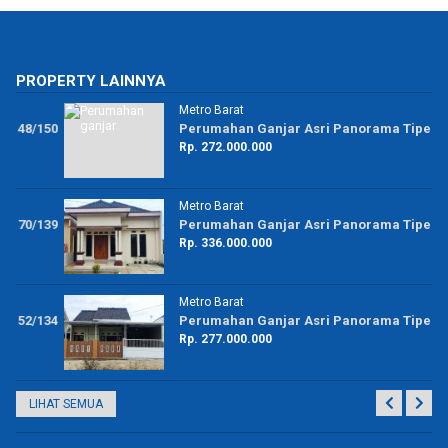
PROPERTY LAINNYA
Metro Barat
50
Perumahan Ganjar Asri Panorama Tipe 48/98
Rp. 272.000.000
Metro Barat
39
Perumahan Ganjar Asri Panorama Tipe 55/128
Rp. 336.000.000
Metro Barat
34
Perumahan Ganjar Asri Panorama Tipe 48/150
Rp. 277.000.000
LIHAT SEMUA