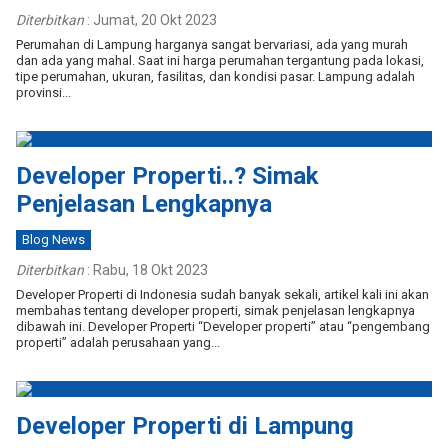
Diterbitkan
:
Jumat, 20 Okt 2023
Perumahan di Lampung harganya sangat bervariasi, ada yang murah
dan ada yang mahal. Saat ini harga perumahan tergantung pada lokasi,
tipe perumahan, ukuran, fasilitas, dan kondisi pasar. Lampung adalah
provinsi...
Developer Properti..? Simak
Penjelasan Lengkapnya
Blog News
Diterbitkan
:
Rabu, 18 Okt 2023
Developer Properti di Indonesia sudah banyak sekali, artikel kali ini akan
membahas tentang developer properti, simak penjelasan lengkapnya
dibawah ini. Developer Properti “Developer properti” atau “pengembang
properti” adalah perusahaan yang...
Developer Properti di Lampung