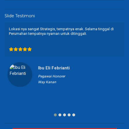
Slide Testimoni
Lokasi nya sangat Strategis, tempatnya enak. Selama tinggal di
Perumahan tempatnya nyaman untuk ditinggali.
Ibu Eli Febrianti
Pegawai Honorer
Way Kanan