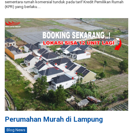
sementara rumah komersial tunduk pada tarif Kredit Pemilikan Rumah
(KPR) yang berlaku....
Perumahan Murah di Lampung
Blog News