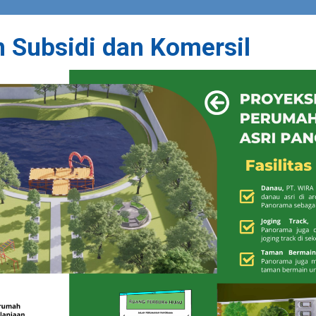
 Subsidi dan Komersil