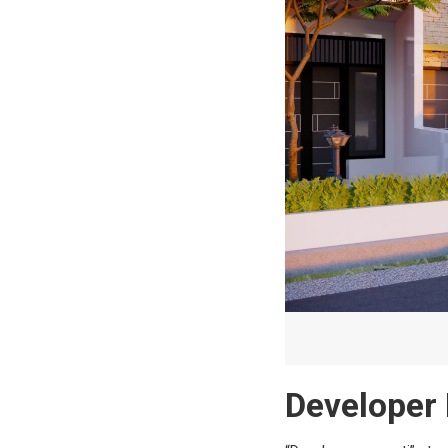
Developer 