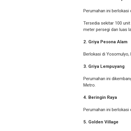
Perumahan ini berlokasi 
Tersedia sekitar 100 uni
meter persegi dan luas l
2. Griya Pesona Alam
Berlokasi di Yosomulyo,
3. Griya Lempuyang
Perumahan ini dikembang
Metro.
4. Beringin Raya
Perumahan ini berlokasi 
5. Golden Village