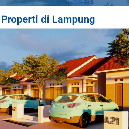
 Properti di Lampung