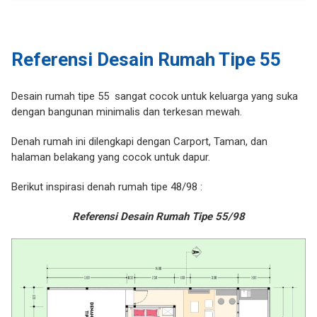
Referensi Desain Rumah Tipe 55
Desain rumah tipe 55 sangat cocok untuk keluarga yang suka
dengan bangunan minimalis dan terkesan mewah.
Denah rumah ini dilengkapi dengan Carport, Taman, dan
halaman belakang yang cocok untuk dapur.
Berikut inspirasi denah rumah tipe 48/98 :
Referensi Desain Rumah Tipe 55/98