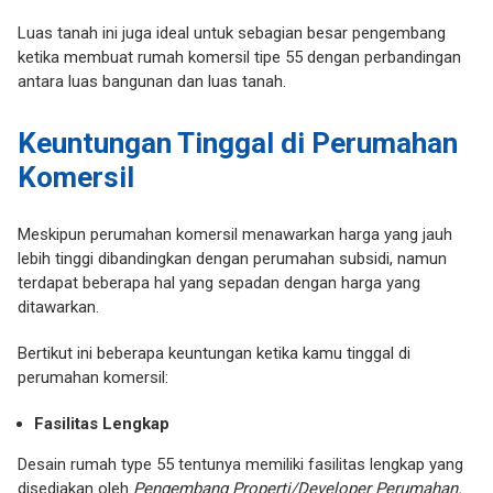
Luas tanah ini juga ideal untuk sebagian besar pengembang
ketika membuat rumah komersil tipe 55 dengan perbandingan
antara luas bangunan dan luas tanah.
Keuntungan Tinggal di Perumahan
Komersil
Meskipun perumahan komersil menawarkan harga yang jauh
lebih tinggi dibandingkan dengan perumahan subsidi, namun
terdapat beberapa hal yang sepadan dengan harga yang
ditawarkan.
Bertikut ini beberapa keuntungan ketika kamu tinggal di
perumahan komersil:
Fasilitas Lengkap
Desain rumah type 55 tentunya memiliki fasilitas lengkap yang
disediakan oleh
Pengembang Properti/Developer Perumahan.