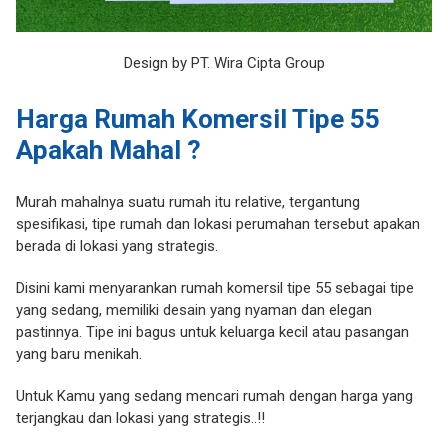
Design by PT. Wira Cipta Group
Harga Rumah Komersil Tipe 55
Apakah Mahal ?
Murah mahalnya suatu rumah itu relative, tergantung
spesifikasi, tipe rumah dan lokasi perumahan tersebut apakan
berada di lokasi yang strategis.
Disini kami menyarankan rumah komersil tipe 55 sebagai tipe
yang sedang, memiliki desain yang nyaman dan elegan
pastinnya. Tipe ini bagus untuk keluarga kecil atau pasangan
yang baru menikah.
Untuk Kamu yang sedang mencari rumah dengan harga yang
terjangkau dan lokasi yang strategis..!!