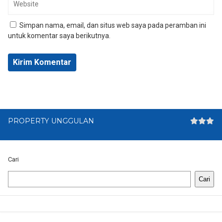
Simpan nama, email, dan situs web saya pada peramban ini
untuk komentar saya berikutnya.
PROPERTY UNGGULAN
Cari
Cari