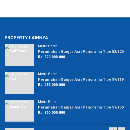
PROPERTY LAINNYA
Metro Barat
50
Perumahan Ganjar Asri Panorama Tipe 52/120
Rp. 320.000.000
Metro Barat
8
Perumahan Ganjar Asri Panorama Tipe 57/119
Rp. 285.000.000
Metro Barat
28
Perumahan Ganjar Asri Panorama Tipe 57/150
Rp. 360.000.000