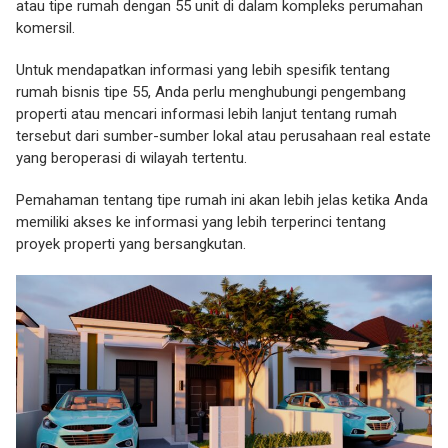
atau tipe rumah dengan 55 unit di dalam kompleks perumahan
komersil.
Untuk mendapatkan informasi yang lebih spesifik tentang
rumah bisnis tipe 55, Anda perlu menghubungi pengembang
properti atau mencari informasi lebih lanjut tentang rumah
tersebut dari sumber-sumber lokal atau perusahaan real estate
yang beroperasi di wilayah tertentu.
Pemahaman tentang tipe rumah ini akan lebih jelas ketika Anda
memiliki akses ke informasi yang lebih terperinci tentang
proyek properti yang bersangkutan.