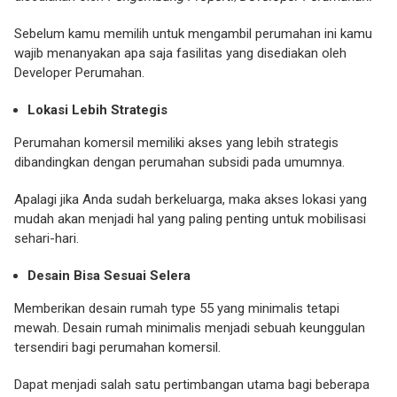
Sebelum kamu memilih untuk mengambil perumahan ini kamu
wajib menanyakan apa saja fasilitas yang disediakan oleh
Developer Perumahan.
Lokasi Lebih Strategis
Perumahan komersil memiliki akses yang lebih strategis
dibandingkan dengan perumahan subsidi pada umumnya.
Apalagi jika Anda sudah berkeluarga, maka akses lokasi yang
mudah akan menjadi hal yang paling penting untuk mobilisasi
sehari-hari.
Desain Bisa Sesuai Selera
Memberikan desain rumah type 55 yang minimalis tetapi
mewah. Desain rumah minimalis menjadi sebuah keunggulan
tersendiri bagi perumahan komersil.
Dapat menjadi salah satu pertimbangan utama bagi beberapa