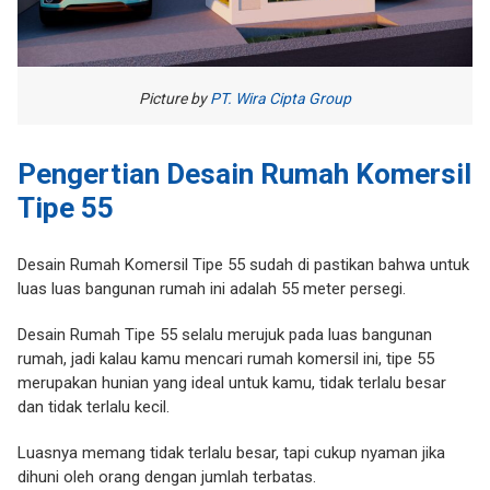
Picture by
PT. Wira Cipta Group
Pengertian Desain Rumah Komersil
Tipe 55
Desain Rumah Komersil Tipe 55 sudah di pastikan bahwa untuk
luas luas bangunan rumah ini adalah 55 meter persegi.
Desain Rumah Tipe 55 selalu merujuk pada luas bangunan
rumah, jadi kalau kamu mencari rumah komersil ini, tipe 55
merupakan hunian yang ideal untuk kamu, tidak terlalu besar
dan tidak terlalu kecil.
Luasnya memang tidak terlalu besar, tapi cukup nyaman jika
dihuni oleh orang dengan jumlah terbatas.