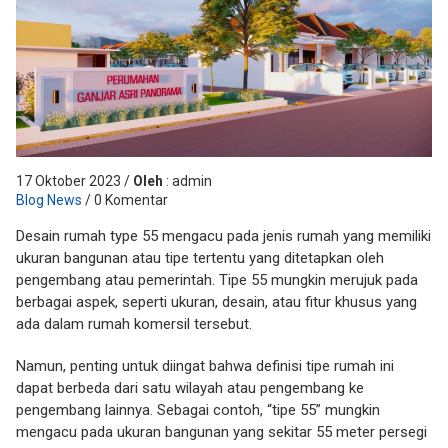
17 Oktober 2023 /
Oleh
: admin
Blog News
/ 0 Komentar
Desain rumah type 55 mengacu pada jenis rumah yang memiliki
ukuran bangunan atau tipe tertentu yang ditetapkan oleh
pengembang atau pemerintah. Tipe 55 mungkin merujuk pada
berbagai aspek, seperti ukuran, desain, atau fitur khusus yang
ada dalam rumah komersil tersebut.
Namun, penting untuk diingat bahwa definisi tipe rumah ini
dapat berbeda dari satu wilayah atau pengembang ke
pengembang lainnya. Sebagai contoh, “tipe 55” mungkin
mengacu pada ukuran bangunan yang sekitar 55 meter persegi