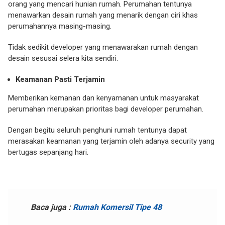
orang yang mencari hunian rumah. Perumahan tentunya
menawarkan desain rumah yang menarik dengan ciri khas
perumahannya masing-masing.
Tidak sedikit developer yang menawarakan rumah dengan
desain sesusai selera kita sendiri.
Keamanan Pasti Terjamin
Memberikan kemanan dan kenyamanan untuk masyarakat
perumahan merupakan prioritas bagi developer perumahan.
Dengan begitu seluruh penghuni rumah tentunya dapat
merasakan keamanan yang terjamin oleh adanya security yang
bertugas sepanjang hari.
Baca juga :
Rumah Komersil Tipe 48