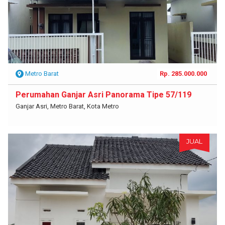
Metro Barat
Rp. 285.000.000
Perumahan Ganjar Asri Panorama Tipe 57/119
Ganjar Asri, Metro Barat, Kota Metro
JUAL