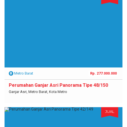
Metro Barat
Rp. 277.000.000
Perumahan Ganjar Asri Panorama Tipe 48/150
Ganjar Asri, Metro Barat, Kota Metro
JUAL