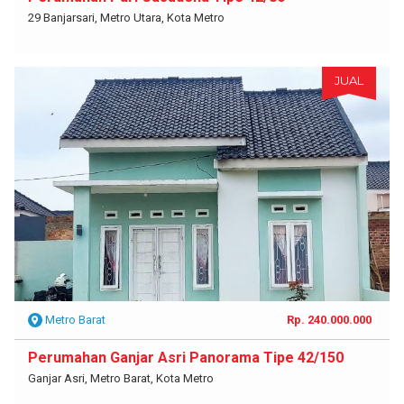
29 Banjarsari, Metro Utara, Kota Metro
JUAL
Metro Barat
Rp. 240.000.000
Perumahan Ganjar Asri Panorama Tipe 42/150
Ganjar Asri, Metro Barat, Kota Metro