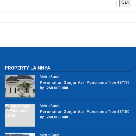
Cari
PROPERTY LAINNYA
Metro Barat
50
Perumahan Ganjar Asri Panorama Tipe 48/119
Rp. 260.000.000
Metro Barat
39
Perumahan Ganjar Asri Panorama Tipe 48/150
Rp. 260.000.000
Metro Barat