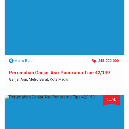
Metro Barat
Rp. 245.000.000
Perumahan Ganjar Asri Panorama Tipe 42/149
Ganjar Asri, Metro Barat, Kota Metro
JUAL