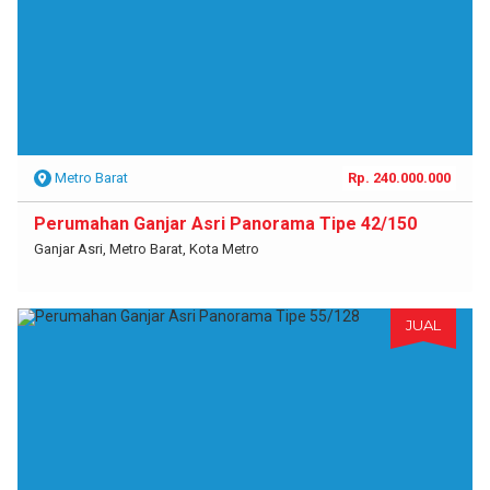
Metro Barat
Rp. 240.000.000
Perumahan Ganjar Asri Panorama Tipe 42/150
Ganjar Asri, Metro Barat, Kota Metro
JUAL