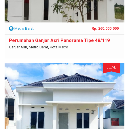
Metro Barat
Rp. 260.000.000
Perumahan Ganjar Asri Panorama Tipe 48/119
Ganjar Asri, Metro Barat, Kota Metro
JUAL