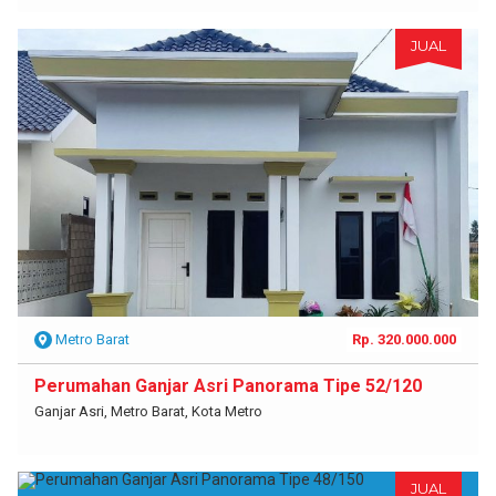
JUAL
Metro Barat
Rp. 320.000.000
Perumahan Ganjar Asri Panorama Tipe 52/120
Ganjar Asri, Metro Barat, Kota Metro
JUAL